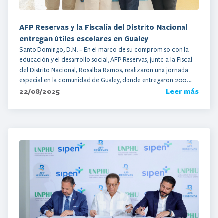
AFP Reservas y la Fiscalía del Distrito Nacional
entregan útiles escolares en Gualey
Santo Domingo, D.N. – En el marco de su compromiso con la
educación y el desarrollo social, AFP Reservas, junto a la Fiscal
del Distrito Nacional, Rosalba Ramos, realizaron una jornada
especial en la comunidad de Gualey, donde entregaron 200
22/08/2025
Leer más
cuadernos a niños del centro educativo Fátima Oscar Santana.