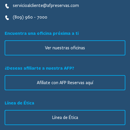
servicioalcliente@afpreservas.com
(809) 960 - 7000
Encuentra una oficina próxima a ti
Ver nuestras oficinas
¿Deseas afiliarte a nuestra AFP?
Afíliate con AFP Reservas aquí
Línea de Ética
Línea de Ética