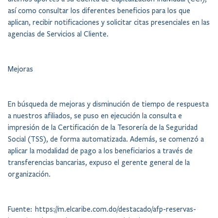
así como consultar los diferentes beneficios para los que
aplican, recibir notificaciones y solicitar citas presenciales en las
agencias de Servicios al Cliente.
Mejoras
En búsqueda de mejoras y disminución de tiempo de respuesta
a nuestros afiliados, se puso en ejecución la consulta e
impresión de la Certificación de la Tesorería de la Seguridad
Social (TSS), de forma automatizada. Además, se comenzó a
aplicar la modalidad de pago a los beneficiarios a través de
transferencias bancarias, expuso el gerente general de la
organización.
Fuente: https://m.elcaribe.com.do/destacado/afp-reservas-